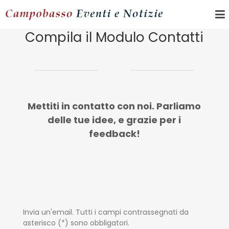
Compila il Modulo Contatti
Mettiti in contatto con noi. Parliamo
delle tue idee, e grazie per i
feedback!
Invia un'email. Tutti i campi contrassegnati da
asterisco (*) sono obbligatori.