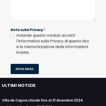
Nota sulla Privacy
*
Inviando questo modulo accetti
l'Informativa sulla Privacy di questo sito
e la memorizzazione delle informazioni
inviate.
INVIA EMAIL
ULTIMI NOTIZIE
Villa de Capoa chiude fino al 31 dicembre 2024