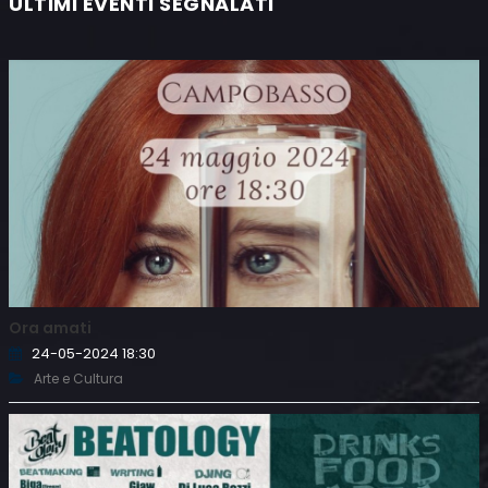
ULTIMI EVENTI SEGNALATI
Ora amati
24-05-2024 18:30
Arte e Cultura