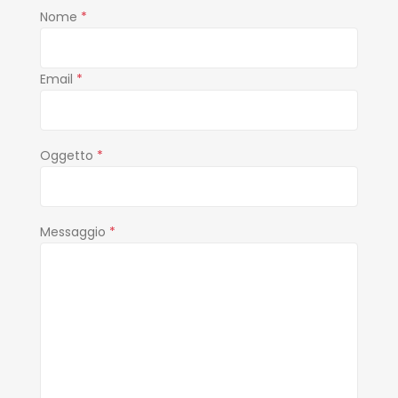
Nome
*
Email
*
Oggetto
*
Messaggio
*