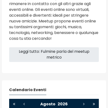
rimanere in contatto con gli altri grazie agli
eventi online. Gli eventi online sono virtuali,
accessibili e divertenti: ideali per stringere
nuove amicizie. Meetup propone eventi online
su tantissimi argomenti: giochi, musica,
tecnologia, networking, benessere o qualunque
cosa tu stia cercando!
Leggi tutto: Fulmine parla del meetup
metrico
Calendario Eventi
Agosto
2026