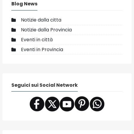
Blog News
Notizie dalla citta
Notizie dalla Provincia
Eventi in città
Eventi in Provincia
Seguici sui Social Network