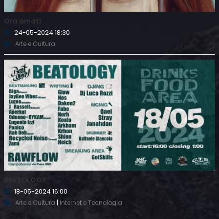
Ora amati
24-05-2024 18:30
Arte e Cultura
BEATOLOGY
18-05-2024 16:00
|
Arte e Cultura
Internet e Tecnologia