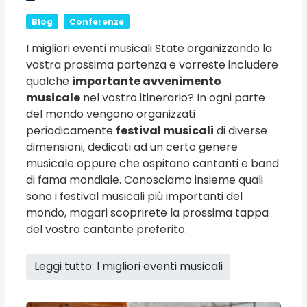
Blog
Conferenze
I migliori eventi musicali State organizzando la
vostra prossima partenza e vorreste includere
qualche
importante avvenimento
musicale
nel vostro itinerario? In ogni parte
del mondo vengono organizzati
periodicamente
festival musicali
di diverse
dimensioni, dedicati ad un certo genere
musicale oppure che ospitano cantanti e band
di fama mondiale. Conosciamo insieme quali
sono i festival musicali più importanti del
mondo, magari scoprirete la prossima tappa
del vostro cantante preferito.
Leggi tutto: I migliori eventi musicali