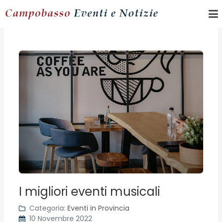
I migliori eventi musicali
Categoria:
Eventi in Provincia
10 Novembre 2022