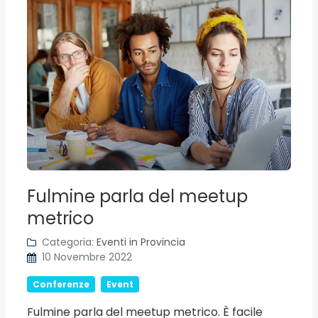
Fulmine parla del meetup
metrico
Categoria:
Eventi in Provincia
10 Novembre 2022
Conferenze
Event
Fulmine parla del meetup metrico. È facile