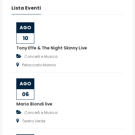
Lista Eventi
AGO
10
Tony Effe & The Night Skinny Live
Concerti e Musica
Petacciato Marina
AGO
06
Mario Biondi live
Concerti e Musica
Teatro Verde