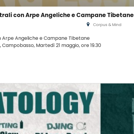
trali con Arpe Angeliche e Campane Tibetane
Corpus & Mind
on Arpe Angeliche e Campane Tibetane
, Campobasso, Martedì 21 maggio, ore 19.30