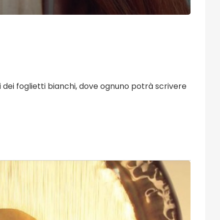
li dei foglietti bianchi, dove ognuno potrà scrivere