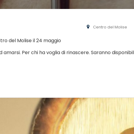
Centro del Molise
tro del Molise il 24 maggio
ad amarsi. Per chi ha voglia di rinascere. Saranno disponibi