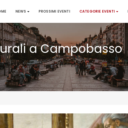
OME
NEWS
PROSSIMI EVENTI
CATEGORIE EVENTI
ulturali a Campobasso