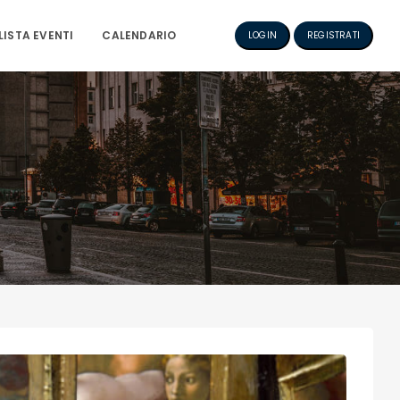
LISTA EVENTI
CALENDARIO
LOGIN
REGISTRATI