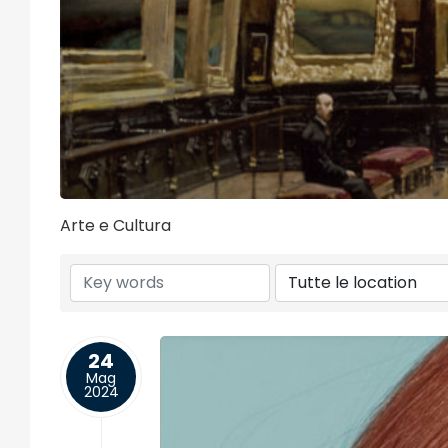
Arte e Cultura
24
Mag
2024