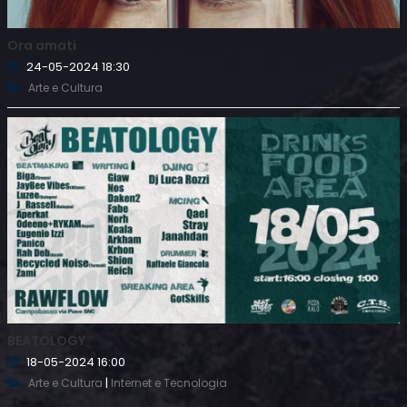
Ora amati
24-05-2024 18:30
Arte e Cultura
BEATOLOGY
18-05-2024 16:00
|
Arte e Cultura
Internet e Tecnologia