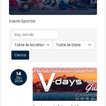
Eventi Sportivi
14
Giu
2024