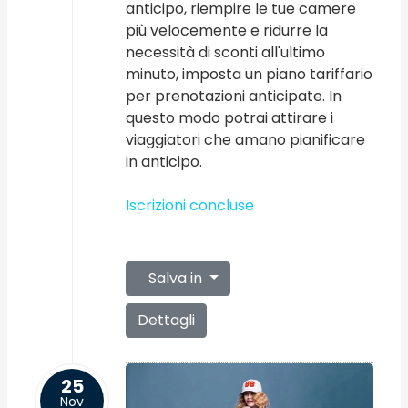
anticipo, riempire le tue camere
più velocemente e ridurre la
necessità di sconti all'ultimo
minuto, imposta un piano tariffario
per prenotazioni anticipate. In
questo modo potrai attirare i
viaggiatori che amano pianificare
in anticipo.
Iscrizioni concluse
Salva in
Dettagli
25
Nov