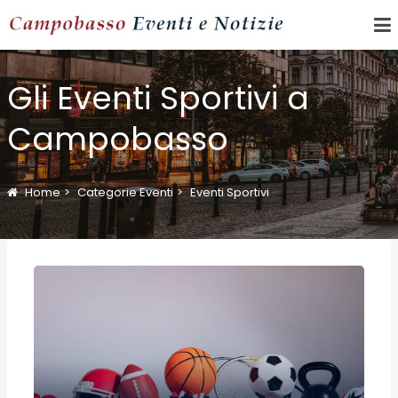
Gli Eventi Sportivi a
Campobasso
Home
Categorie Eventi
Eventi Sportivi