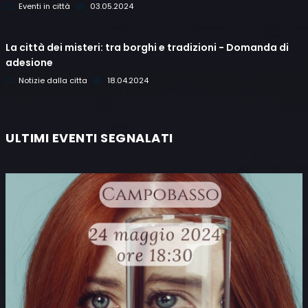
Eventi in città
03.05.2024
La città dei misteri: tra borghi e tradizioni - Domanda di
adesione
Notizie dalla citta
18.04.2024
ULTIMI EVENTI SEGNALATI