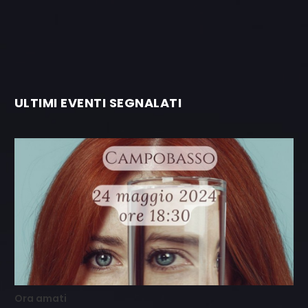
ULTIMI EVENTI SEGNALATI
Ora amati