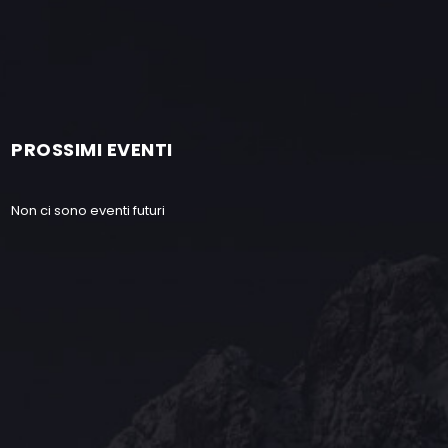
PROSSIMI EVENTI
Non ci sono eventi futuri