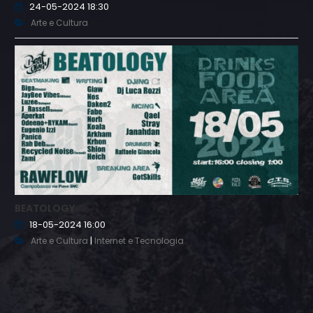
24-05-2024 18:30
Arte e Cultura
BEATOLOGY
18-05-2024 16:00
|
Arte e Cultura
Internet e Tecnologia