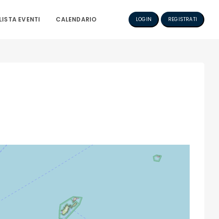
LISTA EVENTI
CALENDARIO
LOGIN
REGISTRATI