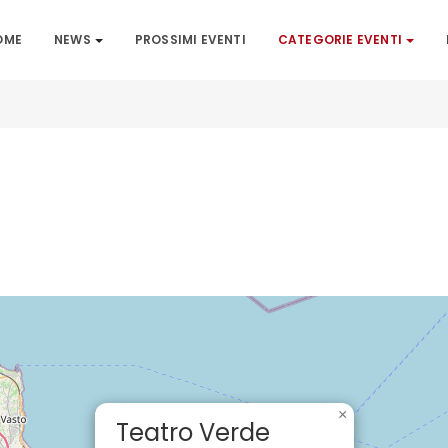
OME
NEWS
PROSSIMI EVENTI
CATEGORIE EVENTI
×
Teatro Verde